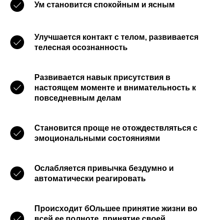
Ум становится спокойным и ясным
Улучшается контакт с телом, развивается
телесная осознанность
Развивается навык присутствия в
настоящем моменте и внимательность к
повседневным делам
Становится проще не отождествляться с
эмоциональными состояниями
Ослабляется привычка бездумно и
автоматически реагировать
Происходит бОльшее принятие жизни во
всей ее полноте, принятие своей