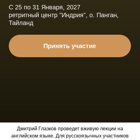
Дмитрий Глазков проведет вживую лекции на
английском языке. Для русскоязычных участников