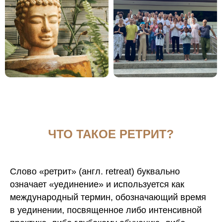
ЧТО ТАКОЕ РЕТРИТ?
Слово «ретрит» (англ. retreat) буквально
означает «уединение» и используется как
международный термин, обозначающий время
в уединении, посвященное либо интенсивной