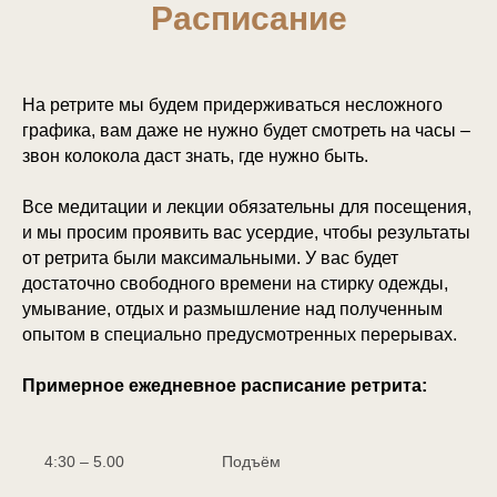
Расписание
На ретрите мы будем придерживаться несложного
графика, вам даже не нужно будет смотреть на часы –
звон колокола даст знать, где нужно быть.
Все медитации и лекции обязательны для посещения,
и мы просим проявить вас усердие, чтобы результаты
от ретрита были максимальными. У вас будет
достаточно свободного времени на стирку одежды,
умывание, отдых и размышление над полученным
опытом в специально предусмотренных перерывах.
Примерное ежедневное расписание ретрита:
4:30 – 5.00
Подъём