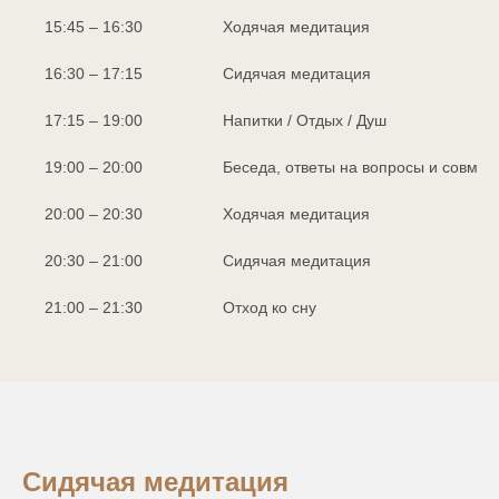
15:45 – 16:30
Ходячая медитация
16:30 – 17:15
Сидячая медитация
17:15 – 19:00
Напитки / Отдых / Душ
19:00 – 20:00
Беседа, ответы на вопросы и совмес
20:00 – 20:30
Ходячая медитация
20:30 – 21:00
Сидячая медитация
21:00 – 21:30
Отход ко сну
Сидячая медитация