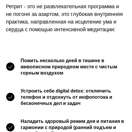
Ретрит - это не развлекательная программа и
не погоня за азартом, это глубокая внутренняя
практика, направленная на исцеление ума и
сердца с помощью интенсивной медитации:
Пожить несколько дней в тишине
в
живописном природном месте с чистым
горным воздухом
Устроить себе digital detox
: отключить
телефон и отдохнуть от инфопотока и
бесконечных дел и задач
Наладить здоровый режим дня и питания
в
гармонии с природой (ранний подъем и