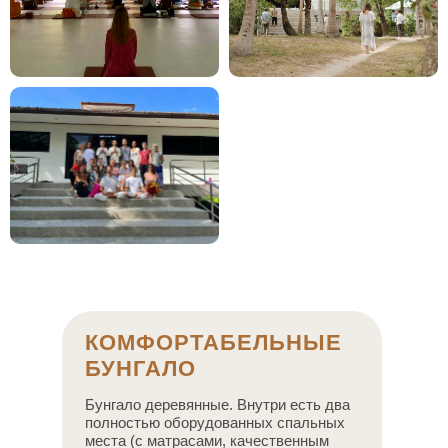
КОМФОРТАБЕЛЬНЫЕ
БУНГАЛО
Бунгало деревянные. Внутри есть два
полностью оборудованных спальных
места (с матрасами, качественным