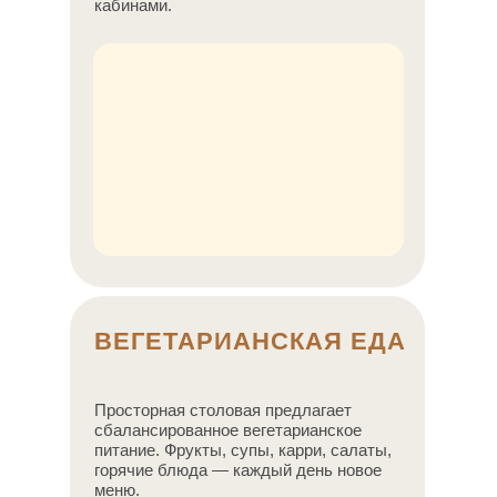
кабинами.
ВЕГЕТАРИАНСКАЯ ЕДА
Просторная столовая предлагает
сбалансированное вегетарианское
питание. Фрукты, супы, карри, салаты,
горячие блюда — каждый день новое
меню.