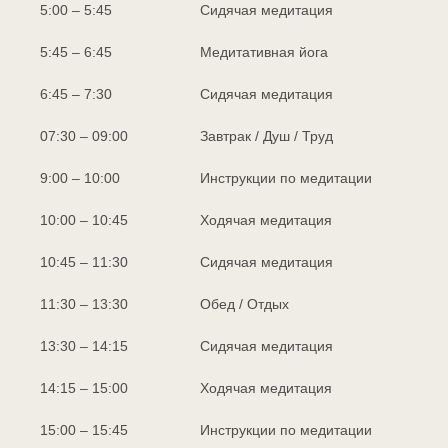
5:00 – 5:45
Сидячая медитация
5:45 – 6:45
Медитативная йога
6:45 – 7:30
Сидячая медитация
07:30 – 09:00
Завтрак / Душ / Труд
9:00 – 10:00
Инструкции по медитации
10:00 – 10:45
Ходячая медитация
10:45 – 11:30
Сидячая медитация
11:30 – 13:30
Обед / Отдых
13:30 – 14:15
Сидячая медитация
14:15 – 15:00
Ходячая медитация
15:00 – 15:45
Инструкции по медитации