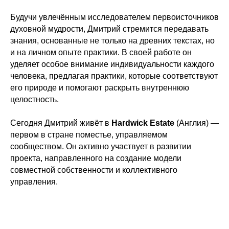
Будучи увлечённым исследователем первоисточников
духовной мудрости, Дмитрий стремится передавать
знания, основанные не только на древних текстах, но
и на личном опыте практики. В своей работе он
уделяет особое внимание индивидуальности каждого
человека, предлагая практики, которые соответствуют
его природе и помогают раскрыть внутреннюю
целостность.
Сегодня Дмитрий живёт в
Hardwick Estate
(Англия) —
первом в стране поместье, управляемом
сообществом. Он активно участвует в развитии
проекта, направленного на создание модели
совместной собственности и коллективного
управления.