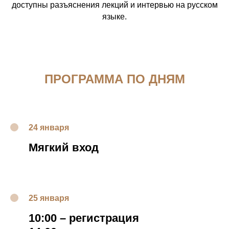
доступны разъяснения лекций и интервью на русском
языке.
ПРОГРАММА ПО ДНЯМ
24 января
Мягкий вход
25 января
10:00
–
регистрация