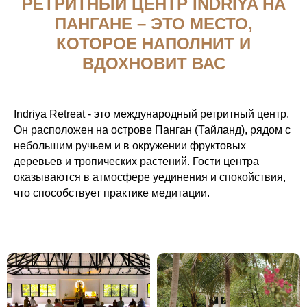
РЕТРИТНЫЙ ЦЕНТР INDRIYA НА
ПАНГАНЕ – ЭТО МЕСТО,
КОТОРОЕ НАПОЛНИТ И
ВДОХНОВИТ ВАС
Indriya Retreat - это международный ретритный центр.
Он расположен на острове Панган (Тайланд), рядом с
небольшим ручьем и в окружении фруктовых
деревьев и тропических растений. Гости центра
оказываются в атмосфере уединения и спокойствия,
что способствует практике медитации.