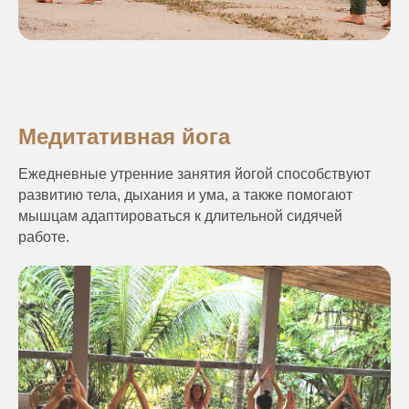
Медитативная йога
Ежедневные утренние занятия йогой способствуют
развитию тела, дыхания и ума, а также помогают
мышцам адаптироваться к длительной сидячей
работе.