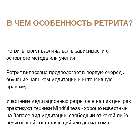
В ЧЕМ ОСОБЕННОСТЬ РЕТРИТА?
Ретриты могут различаться в зависимости от
основного метода или учения.
Ретрит випассана предполагает в первую очередь
обучение навыкам медитации и интенсивную
практику.
Участники медитационных ретритов в наших центрах
практикуют техники Mindfulness - хорошо известный
на Западе вид медитации, свободный от какой-либо
религиозной составляющей или догматизма.