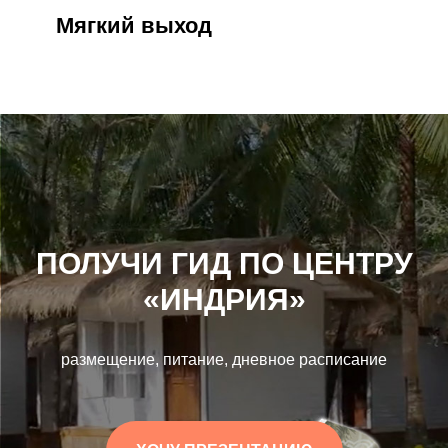
Мягкий выход
ПОЛУЧИ ГИД ПО
ЦЕНТРУ
«ИНДРИЯ»
размещение, питание, дневное расписание