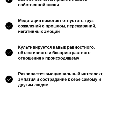
собственной жизни
Медитация помогает отпустить груз
сожалений о прошлом, переживаний,
негативных эмоций
Культивируется навык равностного,
объективного и беспристрастного
отношения к происходящему
Развивается эмоциональный интеллект,
эмпатия и сострадание к себе самому и
другим людям