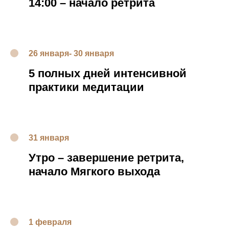
14:00
–
начало ретрита
26 января- 30 января
5 полных дней интенсивной
практики медитации
31 января
Утро – завершение ретрита,
начало Мягкого выхода
1 февраля