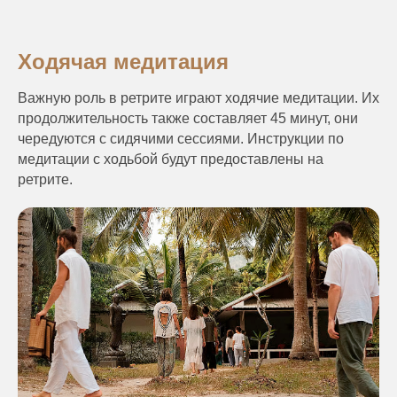
Ходячая медитация
Важную роль в ретрите играют ходячие медитации. Их
продолжительность также составляет 45 минут, они
чередуются с сидячими сессиями. Инструкции по
медитации с ходьбой будут предоставлены на
ретрите.