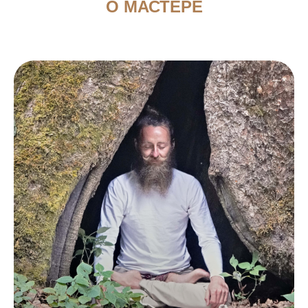
О МАСТЕРЕ