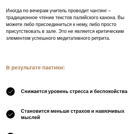
Иногда по вечерам учитель проводит чантинг –
традиционное чтение текстов палийского канона. Вы
можете либо присоединиться к нему, либо просто
присутствовать в зале. Это не является критическим
элементом успешного медитативного ретрита.
В результате пактики:
Снижается уровень стресса и беспокойства
Становится меньше страхов и навязчивых
мыслей