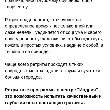
практике, либо глубокому обучению, либо
творчеству.
Ретрит предполагает, что человек на
определенное время - несколько дней или
даже недель - уединяется от социума и своего
повседневного уклада жизни, чтобы отдохнуть,
пожить в простых условиях, наедине с собой, в
тишине и на природе.
Чаще всего ретриты проходят в тихих
природных местах, вдали от шума и суматохи
больших городов.
Ретритные программы в центре "Индрия" -
это возможность испытать качественный и
глубокий опыт настоящего ретрита: