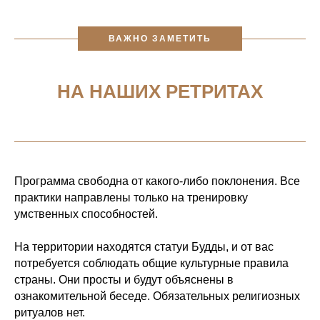
ВАЖНО ЗАМЕТИТЬ
НА НАШИХ РЕТРИТАХ
Программа свободна от какого-либо поклонения. Все
практики направлены только на тренировку
умственных способностей.
На территории находятся статуи Будды, и от вас
потребуется соблюдать общие культурные правила
страны. Они просты и будут объяснены в
ознакомительной беседе. Обязательных религиозных
ритуалов нет.