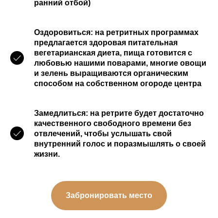
ранний отбой)
Оздоровиться
: на ретритных программах
предлагается здоровая питательная
вегетарианская диета, пища готовится с
любовью нашими поварами, многие овощи
и зелень выращиваются органическим
способом на собственном огороде центра
Замедлиться
: на ретрите будет достаточно
качественного свободного времени без
отвлечений, чтобы услышать свой
внутренний голос и поразмышлять о своей
жизни.
Забронировать место