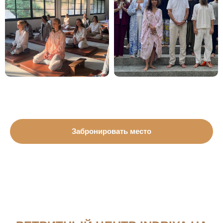
Забронировать место