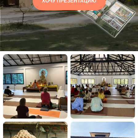
ХОЧУ ПРЕЗЕНТАЦИЮ