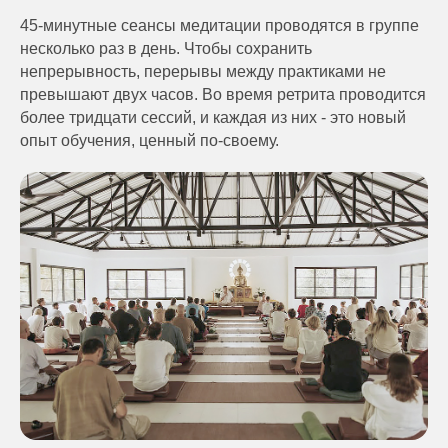
45-минутные сеансы медитации проводятся в группе
несколько раз в день. Чтобы сохранить
непрерывность, перерывы между практиками не
превышают двух часов. Во время ретрита проводится
более тридцати сессий, и каждая из них - это новый
опыт обучения, ценный по-своему.