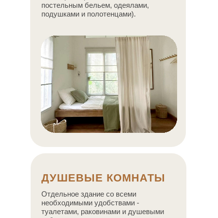
постельным бельем, одеялами,
подушками и полотенцами).
ДУШЕВЫЕ КОМНАТЫ
Отдельное здание со всеми
необходимыми удобствами -
туалетами, раковинами и душевыми