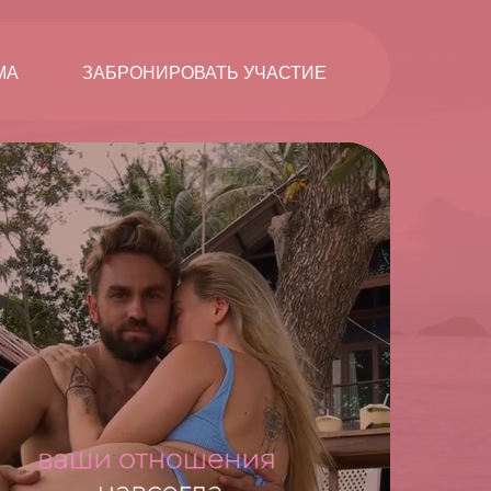
МА
ЗАБРОНИРОВАТЬ УЧАСТИЕ