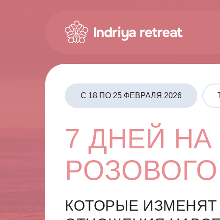
C 18 ПО 25 ФЕВРАЛЯ 2026
7 ДНЕЙ НА
РОЗОВОГО
КОТОРЫЕ ИЗМЕНЯТ