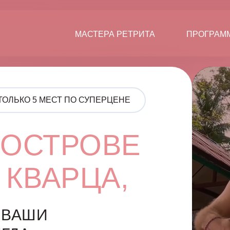
МАСТЕРА РЕТРИТА
ПРОГРАМ
ТОЛЬКО 5 МЕСТ ПО СУПЕРЦЕНЕ
 ОСТРОВЕ
 КВАРЦА,
 ВАШИ