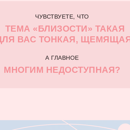
ЧУВСТВУЕТЕ, ЧТО
ТЕМА «БЛИЗОСТИ» ТАКАЯ
ДЛЯ ВАС ТОНКАЯ, ЩЕМЯЩАЯ
А ГЛАВНОЕ
МНОГИМ НЕДОСТУПНАЯ?